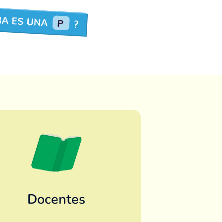
Docentes