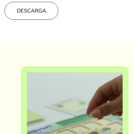
DESCARGA