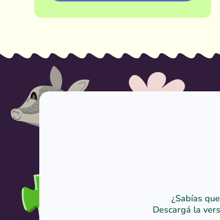
¿Sabías que
Descargá la vers