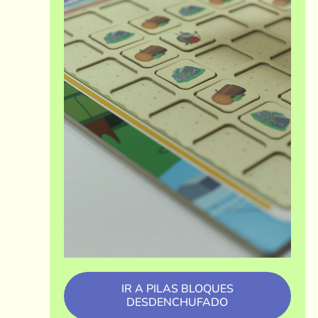
IR A PILAS BLOQUES
DESDENCHUFADO