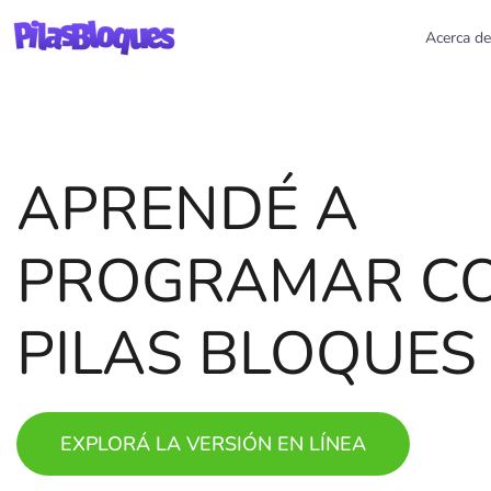
Acerca de
APRENDÉ A
PilasBloques
PROGRAMAR C
PILAS BLOQUES
EXPLORÁ LA VERSIÓN EN LÍNEA