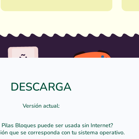
DESCARGA
Versión actual:
 Pilas Bloques puede ser usada sin Internet?
ión que se corresponda con tu sistema operativo.